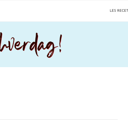
LES RECE