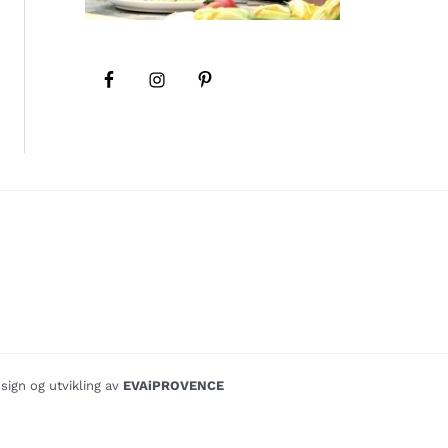
sign og utvikling av
EVAiPROVENCE