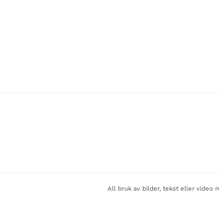
All bruk av bilder, tekst eller vide