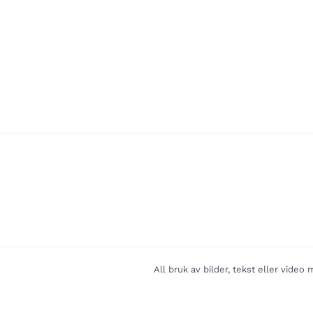
All bruk av bilder, tekst eller vide