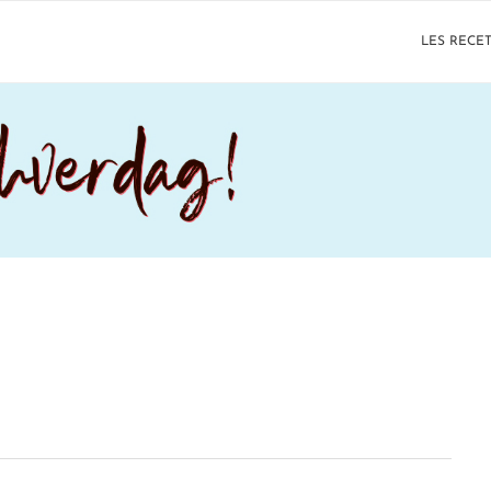
LES RECE