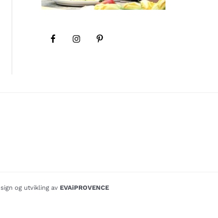
sign og utvikling av
EVAiPROVENCE